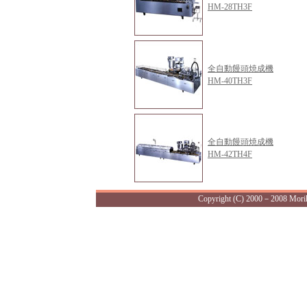
HM-28TH3F
全自動饅頭焼成機
HM-40TH3F
全自動饅頭焼成機
HM-42TH4F
Copyright (C) 2000－2008 Morika